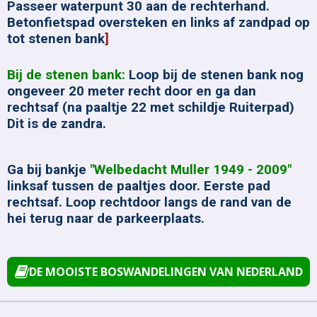
Passeer waterpunt 30 aan de rechterhand.
Betonfietspad oversteken en links af zandpad op
tot stenen bank
]
Bij de stenen bank:
Loop bij de stenen bank nog
ongeveer 20 meter recht door en ga dan
rechtsaf (na paaltje 22 met schildje Ruiterpad)
Dit is de zandra.
Ga bij bankje
"Welbedacht Muller 1949 - 2009"
linksaf tussen de paaltjes door. Eerste pad
rechtsaf. Loop rechtdoor langs de rand van de
hei terug naar de parkeerplaats.
DE MOOISTE BOSWANDELINGEN VAN NEDERLAND