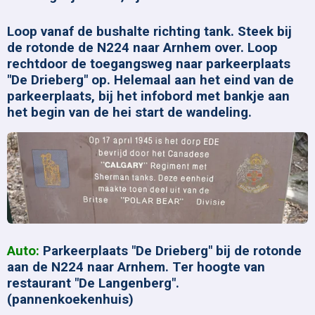
Loop vanaf de bushalte richting tank. Steek bij
de rotonde de N224 naar Arnhem over. Loop
rechtdoor de toegangsweg naar parkeerplaats
"De Drieberg" op. Helemaal aan het eind van de
parkeerplaats, bij het infobord met bankje aan
het begin van de hei start de wandeling.
Auto:
Parkeerplaats "De Drieberg" bij de rotonde
aan de N224 naar Arnhem. Ter hoogte van
restaurant "De Langenberg".
(pannenkoekenhuis)