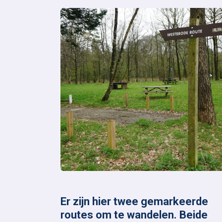
Er zijn hier twee gemarkeerde
routes om te wandelen. Beide