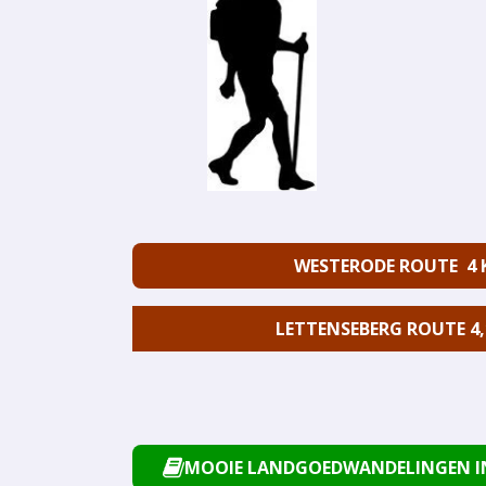
WESTERODE ROUTE 4
LETTENSEBERG ROUTE 4,
MOOIE LANDGOEDWANDELINGEN I