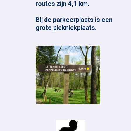
routes zijn 4,1 km.
Bij de parkeerplaats is een
grote picknickplaats.