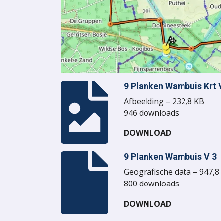
9 Planken Wambuis Krt 
Afbeelding – 232,8 KB
946 downloads
DOWNLOAD
9 Planken Wambuis V 3
Geografische data – 947,8
800 downloads
DOWNLOAD