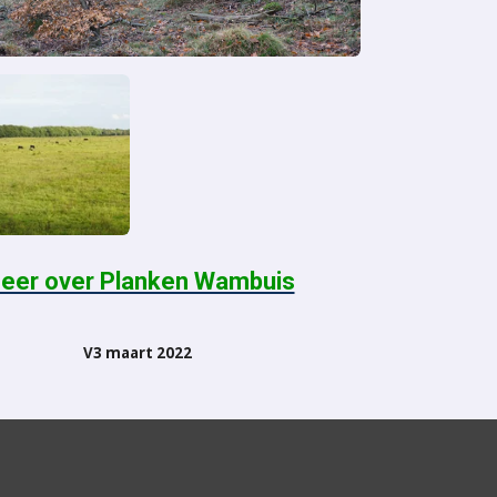
eer over Planken Wambuis
V3 maart 2022