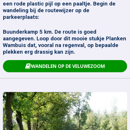
een rode plastic pijl op een paaltje. Begin de
wandeling bij de routewijzer op de
parkeerplaats:
Buunderkamp 5 km. De route is goed
aangegeven. Loop door dit mooie stukje Planken
Wambuis dat, vooral na regenval, op bepaalde
plekken erg drassig kan zijn.
WANDELEN OP DE VELUWEZOOM