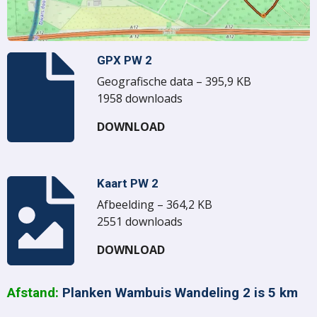
GPX PW 2
Geografische data – 395,9 KB
1958 downloads
DOWNLOAD
Kaart PW 2
Afbeelding – 364,2 KB
2551 downloads
DOWNLOAD
Afstand:
Planken Wambuis Wandeling 2 is 5 km