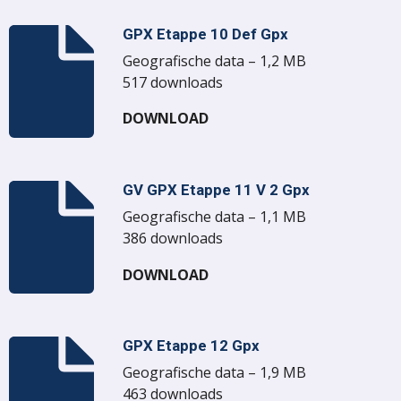
GPX Etappe 10 Def Gpx
Geografische data – 1,2 MB
517 downloads
DOWNLOAD
GV GPX Etappe 11 V 2 Gpx
Geografische data – 1,1 MB
386 downloads
DOWNLOAD
GPX Etappe 12 Gpx
Geografische data – 1,9 MB
463 downloads