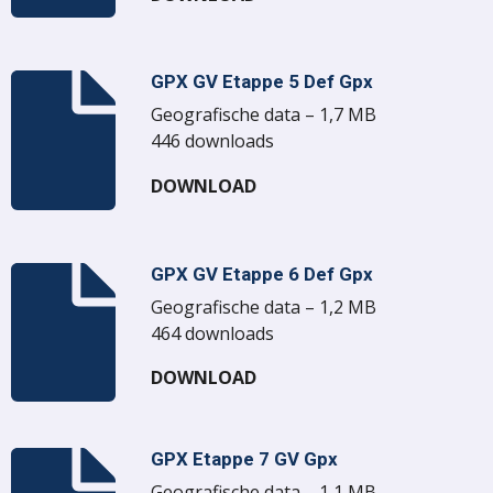
GPX GV Etappe 5 Def Gpx
Geografische data – 1,7 MB
446 downloads
DOWNLOAD
GPX GV Etappe 6 Def Gpx
Geografische data – 1,2 MB
464 downloads
DOWNLOAD
GPX Etappe 7 GV Gpx
Geografische data – 1,1 MB