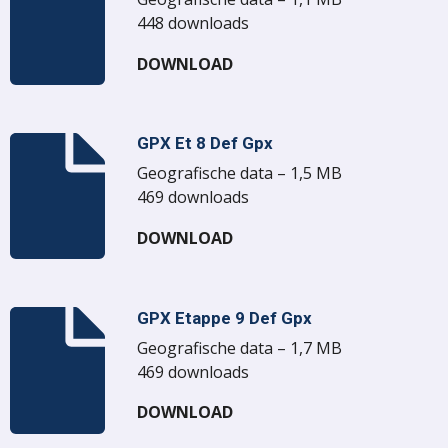
448 downloads
DOWNLOAD
GPX Et 8 Def Gpx
Geografische data – 1,5 MB
469 downloads
DOWNLOAD
GPX Etappe 9 Def Gpx
Geografische data – 1,7 MB
469 downloads
DOWNLOAD