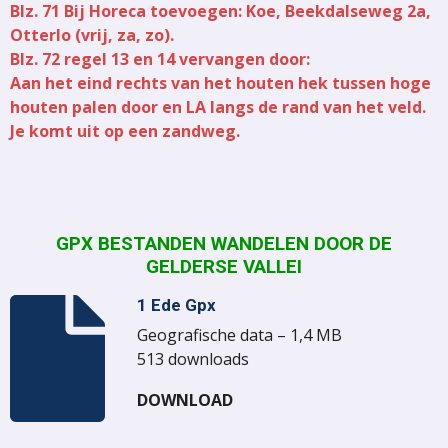
Blz. 71 Bij Horeca toevoegen: Koe, Beekdalseweg 2a,
Otterlo (vrij, za, zo).
Blz. 72 regel 13 en 14 vervangen door:
Aan het eind rechts van het houten hek tussen hoge
houten palen door en LA langs de rand van het veld.
Je komt uit op een zandweg.
GPX BESTANDEN WANDELEN DOOR DE
GELDERSE VALLEI
1 Ede Gpx
Geografische data – 1,4 MB
513 downloads
DOWNLOAD