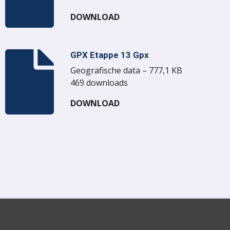
DOWNLOAD
GPX Etappe 13 Gpx
Geografische data – 777,1 KB
469 downloads
DOWNLOAD