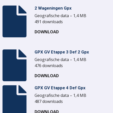
2 Wageningen Gpx
Geografische data – 1,4 MB
491 downloads
DOWNLOAD
GPX GV Etappe 3 Def 2 Gpx
Geografische data – 1,4 MB
476 downloads
DOWNLOAD
GPX GV Etappe 4 Def Gpx
Geografische data – 1,4 MB
487 downloads
DOWNLOAD