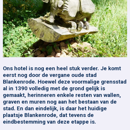
Ons hotel is nog een heel stuk verder. Je komt
eerst nog door de vergane oude stad
Blankenrode.
Hoewel deze voormalige grensstad
al in 1390 volledig met de grond gelijk is
gemaakt, herinneren enkele resten van wallen,
graven en muren nog aan het bestaan van de
stad. En dan eindelijk, is daar het huidige
plaatsje Blankenrode, dat tevens de
eindbestemming van deze etappe is.