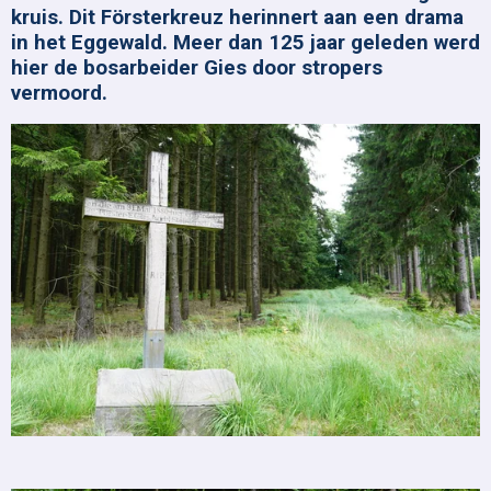
kruis. Dit Försterkreuz herinnert aan een drama
in het Eggewald. Meer dan 125 jaar geleden werd
hier de bosarbeider Gies door stropers
vermoord.