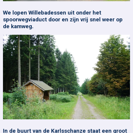
We lopen Willebadessen uit onder het
spoorwegviaduct door en zijn vrij snel weer op
de kamweg.
In de buurt van de Karlsschanze staat een groot