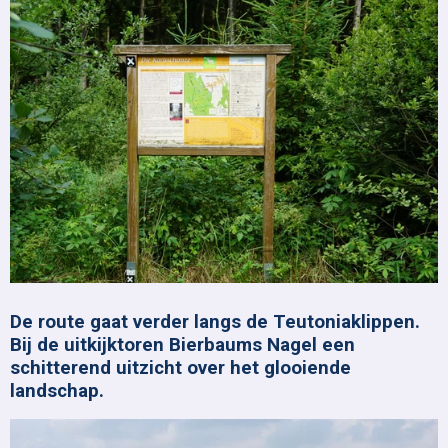
De route gaat verder langs de Teutoniaklippen.
Bij de uitkijktoren Bierbaums Nagel een
schitterend uitzicht over het glooiende
landschap.