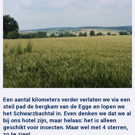
Een aantal kilometers verder verlaten we via een
steil pad de bergkam van de Egge en lopen we
het Schwarzbachtal in. Even denken we dat we al
bij ons hotel zijn, maar helaas: het is alleen
geschikt voor insecten. Maar wel met 4 sterren,
zo te zien!