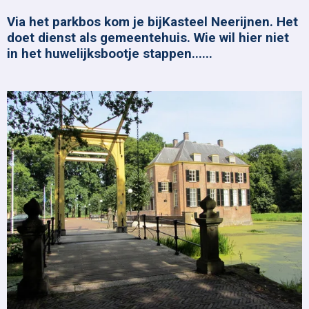
Via het parkbos kom je bijKasteel Neerijnen. Het
doet dienst als gemeentehuis. Wie wil hier niet
in het huwelijksbootje stappen......