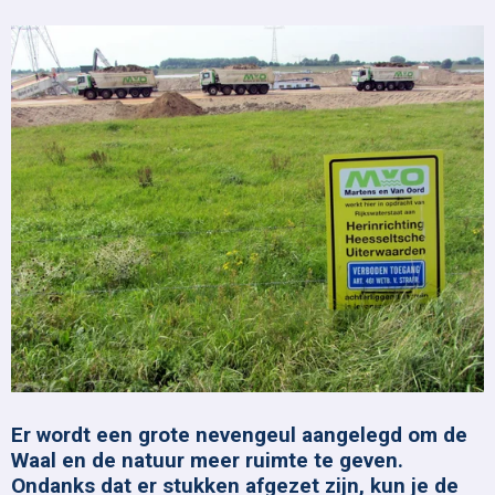
Er wordt een grote nevengeul aangelegd om de
Waal en de natuur meer ruimte te geven.
Ondanks dat er stukken afgezet zijn, kun je de