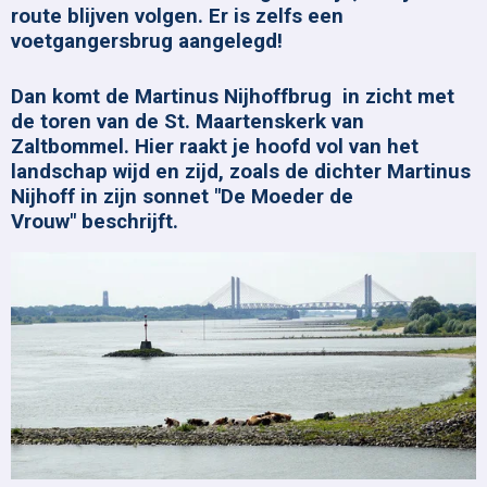
route blijven volgen. Er is zelfs een
voetgangersbrug aangelegd!
Dan komt de Martinus Nijhoffbrug in zicht met
de toren van de St. Maartenskerk van
Zaltbommel. Hier raakt je hoofd vol van het
landschap wijd en zijd, zoals de dichter Martinus
Nijhoff in zijn sonnet "De Moeder de
Vrouw"
beschrijft.