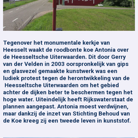
Tegenover het monumentale kerkje van
Heesselt waakt de roodbonte koe Antonia over
de Heesseltsche Uiterwaarden. Dit door Gerry
van der Velden in 2003 oorspronkelijk van gips
en glasvezel gemaakte kunstwerk was een
ludiek protest tegen de herontwikkeling van de
Heesseltsche Uiterwaarden om het gebied
achter de dijken beter te beschermen tegen het
hoge water. Uiteindelijk heeft Rijkswaterstaat de
plannen aangepast. Antonia moest verdwijnen,
maar dankzij de inzet van Stichting Behoud van
de Koe kreeg zij een tweede leven in kunststof.