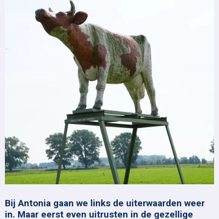
Bij Antonia gaan we links de uiterwaarden weer
in. Maar eerst even uitrusten in de gezellige