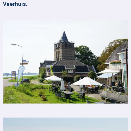
Veerhuis.