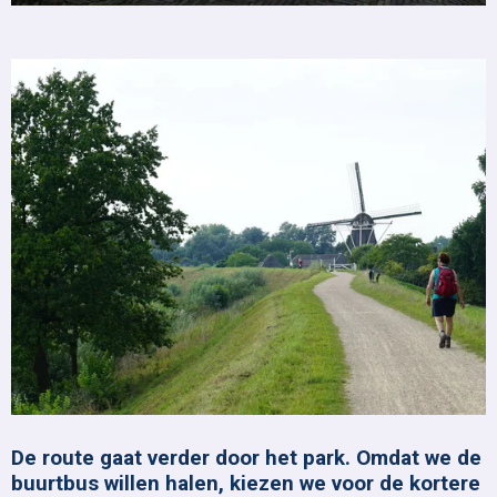
De route gaat verder door het park. Omdat we de
buurtbus willen halen, kiezen we voor de kortere