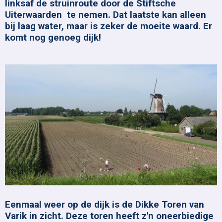
linksaf de struinroute door de Stiftsche
Uiterwaarden te nemen. Dat laatste kan alleen
bij laag water, maar is zeker de moeite waard. Er
komt nog genoeg dijk!
Eenmaal weer op de dijk is de Dikke Toren van
Varik in zicht. Deze toren heeft z'n oneerbiedige