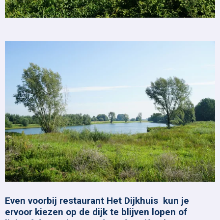
Even voorbij restaurant Het Dijkhuis
kun je
ervoor kiezen op de dijk te blijven lopen of