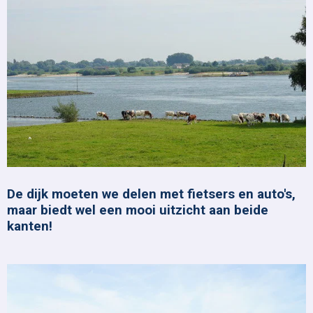
De dijk moeten we delen met fietsers en auto's,
maar biedt wel een mooi uitzicht aan beide
kanten!