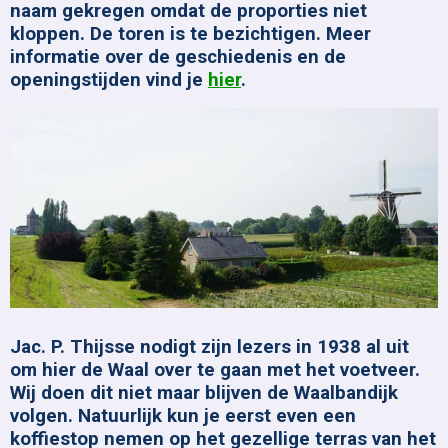
naam gekregen omdat de proporties niet
kloppen. De toren is te bezichtigen. Meer
informatie over de geschiedenis en de
openingstijden vind je
hier
.
Jac. P. Thijsse nodigt zijn lezers in 1938 al uit
om hier de Waal over te gaan met het voetveer.
Wij doen dit niet maar blijven de Waalbandijk
volgen. Natuurlijk kun je eerst even een
koffiestop nemen op het gezellige terras van het