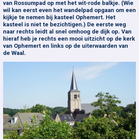
van Rossumpad op met het wit-rode balkje. (Wie
wil kan eerst even het wandelpad opgaan om een
kijkje te nemen bij kasteel Ophemert. Het
kasteel is niet te bezichtigen.) De eerste weg
naar rechts leidt al snel omhoog de dijk op. Van
hieraf heb je rechts een mooi uitzicht op de kerk
van Ophemert en links op de uiterwaarden van
de Waal.