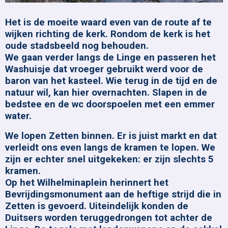
Het is de moeite waard even van de route af te
wijken richting de kerk. Rondom de kerk is het
oude stadsbeeld nog behouden.
We gaan verder langs de Linge en passeren het
Washuisje dat vroeger gebruikt werd voor de
baron van het kasteel. Wie terug in de tijd en de
natuur wil, kan hier overnachten. Slapen in de
bedstee en de wc doorspoelen met een emmer
water.
We lopen Zetten binnen. Er is juist markt en dat
verleidt ons even langs de kramen te lopen. We
zijn er echter snel uitgekeken: er zijn slechts 5
kramen.
Op het Wilhelminaplein herinnert het
Bevrijdingsmonument aan de heftige strijd die in
Zetten is gevoerd. Uiteindelijk konden de
Duitsers worden teruggedrongen tot achter de