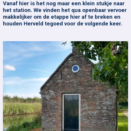
Vanaf hier is het nog maar een klein stukje naar
het station. We vinden het qua openbaar vervoer
makkelijker om de etappe hier af te breken en
houden Herveld tegoed voor de volgende keer.