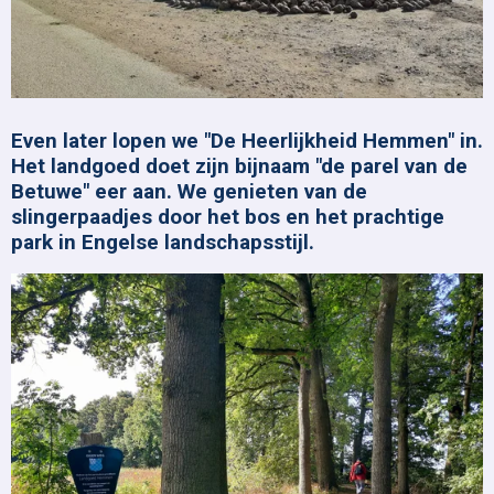
Even later lopen we "De Heerlijkheid Hemmen" in.
Het landgoed doet zijn bijnaam "de parel van de
Betuwe" eer aan. We genieten van de
slingerpaadjes door het bos en het prachtige
park in Engelse landschapsstijl.