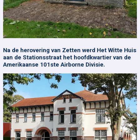
Na de herovering van Zetten werd Het Witte Huis
aan de Stationsstraat het hoofdkwartier van de
Amerikaanse 101ste Airborne Divisie.