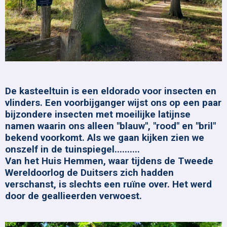
De kasteeltuin is een eldorado voor insecten en
vlinders. Een voorbijganger wijst ons op een paar
bijzondere insecten met moeilijke latijnse
namen waarin ons alleen "blauw", "rood" en "bril"
bekend voorkomt. Als we gaan kijken zien we
onszelf in de tuinspiegel..........
Van het Huis Hemmen, waar tijdens de Tweede
Wereldoorlog de Duitsers zich hadden
verschanst, is slechts een ruïne over. Het werd
door de geallieerden verwoest.