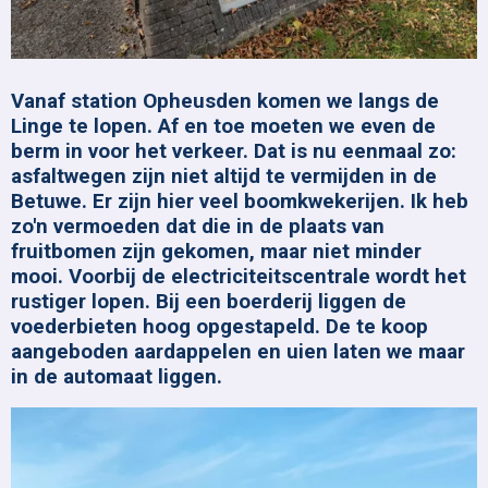
Vanaf station Opheusden komen we langs de
Linge te lopen. Af en toe moeten we even de
berm in voor het verkeer. Dat is nu eenmaal zo:
asfaltwegen zijn niet altijd te vermijden in de
Betuwe. Er zijn hier veel boomkwekerijen. Ik heb
zo'n vermoeden dat die in de plaats van
fruitbomen zijn gekomen, maar niet minder
mooi. Voorbij de electriciteitscentrale wordt het
rustiger lopen. Bij een boerderij liggen de
voederbieten hoog opgestapeld. De te koop
aangeboden aardappelen en uien laten we maar
in de automaat liggen.