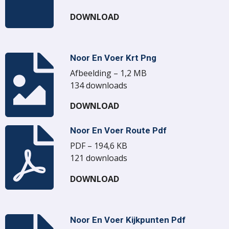
DOWNLOAD
Noor En Voer Krt Png
Afbeelding – 1,2 MB
134 downloads
DOWNLOAD
Noor En Voer Route Pdf
PDF – 194,6 KB
121 downloads
DOWNLOAD
Noor En Voer Kijkpunten Pdf