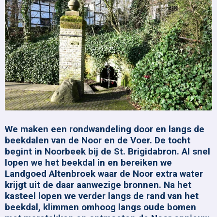
We maken een rondwandeling door en langs de
beekdalen van de Noor en de Voer. De tocht
begint in Noorbeek bij de St. Brigidabron. Al snel
lopen we het beekdal in en bereiken we
Landgoed Altenbroek waar de Noor extra water
krijgt uit de daar aanwezige bronnen. Na het
kasteel lopen we verder langs de rand van het
beekdal, klimmen omhoog langs oude bomen