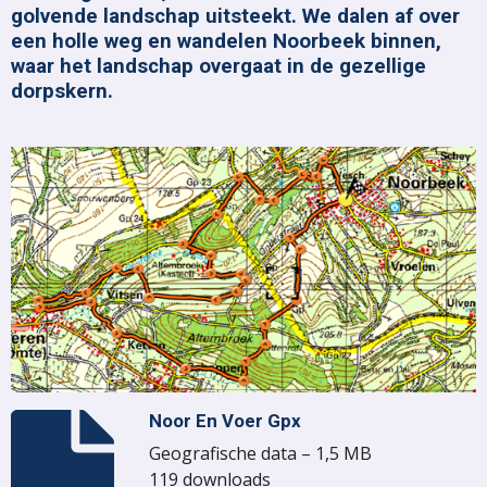
golvende landschap uitsteekt. We dalen af over
een holle weg en wandelen Noorbeek binnen,
waar het landschap overgaat in de gezellige
dorpskern.
Noor En Voer Gpx
Geografische data – 1,5 MB
119 downloads