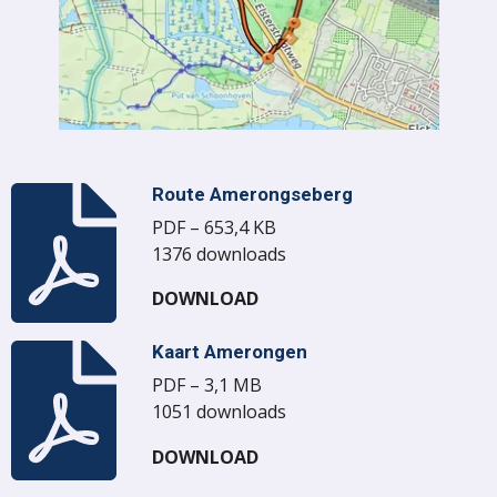
Route Amerongseberg
PDF – 653,4 KB
1376 downloads
DOWNLOAD
Kaart Amerongen
PDF – 3,1 MB
1051 downloads
DOWNLOAD