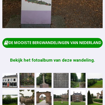
DE MOOISTE BERGWANDELINGEN VAN NEDERLAND
Bekijk het fotoalbum van deze wandeling.