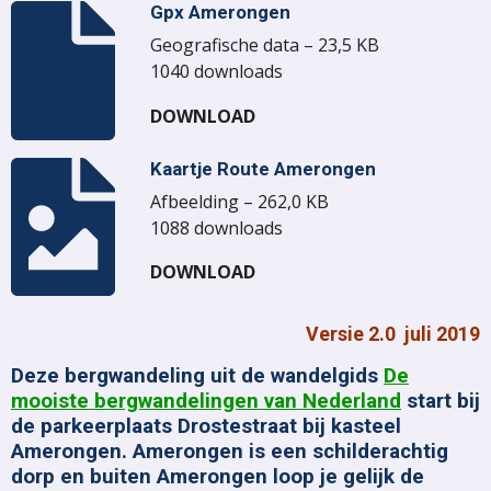
Gpx Amerongen
Geografische data – 23,5 KB
1040 downloads
DOWNLOAD
Kaartje Route Amerongen
Afbeelding – 262,0 KB
1088 downloads
DOWNLOAD
Versie 2.0 juli 2019
Deze bergwandeling uit de wandelgids
De
mooiste bergwandelingen van Nederland
start bij
de parkeerplaats Drostestraat bij kasteel
Amerongen. Amerongen is een schilderachtig
dorp en buiten Amerongen loop je gelijk de