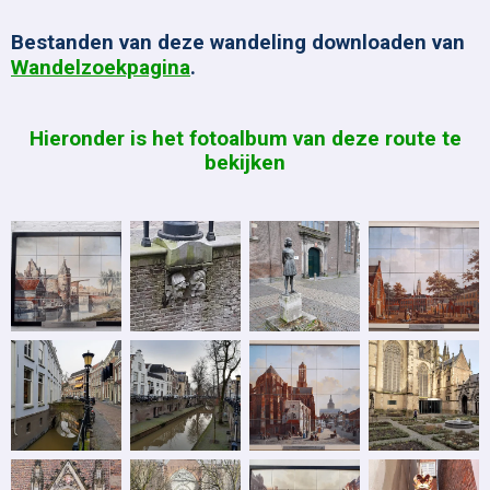
Bestanden van deze wandeling downloaden van
Wandelzoekpagina
.
Hieronder is het fotoalbum van deze route te
bekijken