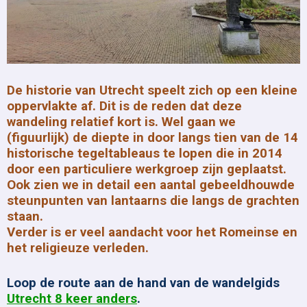
De historie van Utrecht speelt zich op een kleine
oppervlakte af. Dit is de reden dat deze
wandeling relatief kort is. Wel gaan we
(figuurlijk) de diepte in door langs tien van de 14
historische tegeltableaus te lopen die in 2014
door een particuliere werkgroep zijn geplaatst.
Ook zien we in detail een aantal gebeeldhouwde
steunpunten van lantaarns die langs de grachten
staan.
Verder is er veel aandacht voor het Romeinse en
het religieuze verleden.
Loop de route aan de hand van de wandelgids
Utrecht 8 keer anders
.