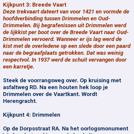
Kijkpunt 3: Breede Vaart
Deze trekvaart dateert van voor 1421 en vormde de
hoofdverbinding tussen Drimmelen en Oud-
Drimmelen. Bij begrafenissen uit Drimmelen werd
de lijkkist per boot over de Breede Vaart naar Oud-
Drimmelen vervoerd. Wanneer er ijs lag werd de
kist met de overledene op een slede door een paard
naar de begraafplaats getrokken. Dat was weinig
respectvol. In 1937 werd de schuit vervangen door
een karretje.
Steek de voorrangsweg over. Op kruising met
asfaltweg RD. Na een houten hek loop je
Drimmelen over de Vaartkant. Wordt
Herengracht.
Kijkpunt 4: Drimmelen
Op de Dorpsstraat RA. Na het oorlogsmonument