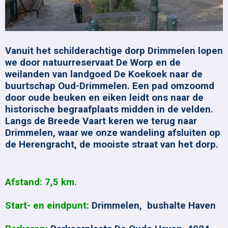
Vanuit het schilderachtige dorp Drimmelen lopen
we door natuurreservaat De Worp en de
weilanden van landgoed De Koekoek naar de
buurtschap Oud-Drimmelen. Een pad omzoomd
door oude beuken en eiken leidt ons naar de
historische begraafplaats midden in de velden.
Langs de Breede Vaart keren we terug naar
Drimmelen, waar we onze wandeling afsluiten op
de Herengracht, de mooiste straat van het dorp.
Afstand: 7,5 km.
Start- en eindpunt:
Drimmelen, bushalte Haven