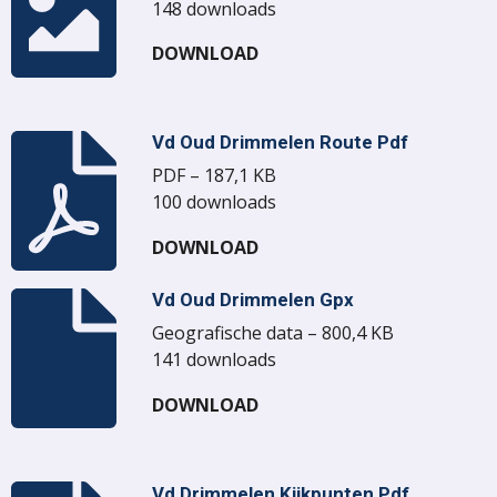
148 downloads
DOWNLOAD
Vd Oud Drimmelen Route Pdf
PDF – 187,1 KB
100 downloads
DOWNLOAD
Vd Oud Drimmelen Gpx
Geografische data – 800,4 KB
141 downloads
DOWNLOAD
Vd Drimmelen Kijkpunten Pdf