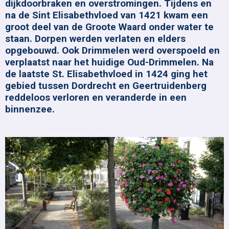
dijkdoorbraken en overstromingen. Tijdens en
na de Sint Elisabethvloed van 1421 kwam een
groot deel van de Groote Waard onder water te
staan. Dorpen werden verlaten en elders
opgebouwd. Ook Drimmelen werd overspoeld en
verplaatst naar het huidige Oud-Drimmelen. Na
de laatste St. Elisabethvloed in 1424 ging het
gebied tussen Dordrecht en Geertruidenberg
reddeloos verloren en veranderde in een
binnenzee.