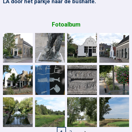
LA door het parkje naar de bushalte.
Fotoalbum