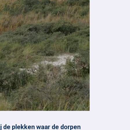
ij de plekken waar de dorpen