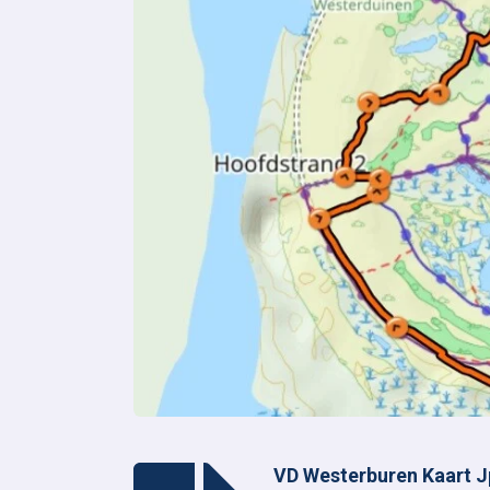
VD Westerburen Kaart J