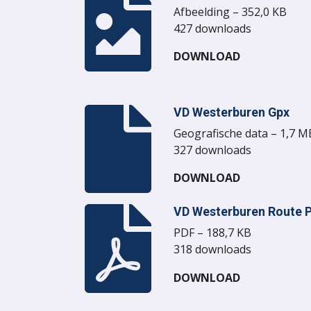
Afbeelding – 352,0 KB
427 downloads
DOWNLOAD
VD Westerburen Gpx
Geografische data – 1,7 M
327 downloads
DOWNLOAD
VD Westerburen Route 
PDF – 188,7 KB
318 downloads
DOWNLOAD