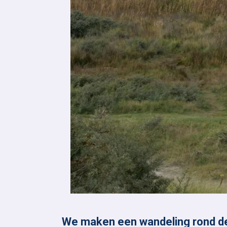
We maken een wandeling rond de 